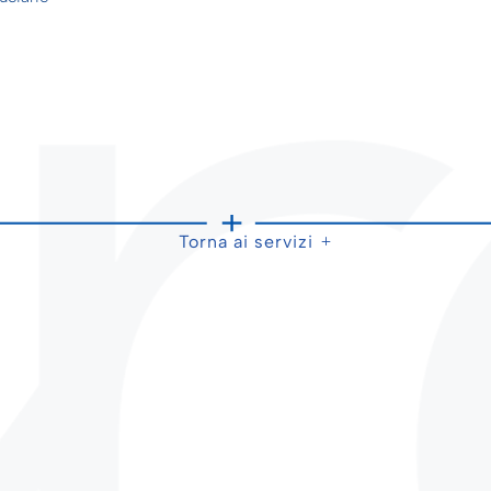
Torna ai servizi