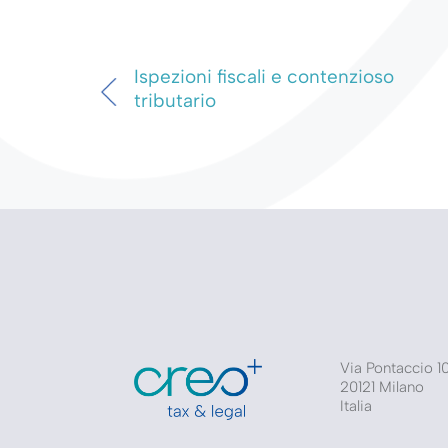
Ispezioni fiscali e contenzioso
tributario
Via Pontaccio 1
20121 Milano
Italia