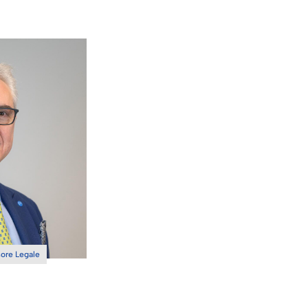
ore Legale