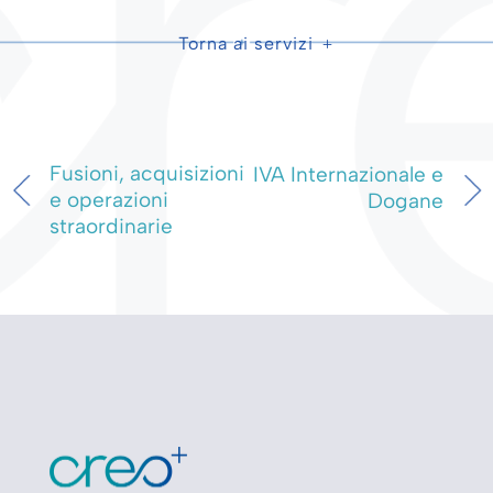
Torna ai servizi
Fusioni, acquisizioni
IVA Internazionale e
e operazioni
Dogane
straordinarie