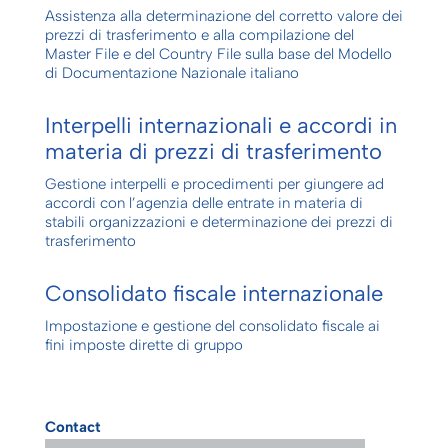
Assistenza alla determinazione del corretto valore dei
prezzi di trasferimento e alla compilazione del
Master File e del Country File sulla base del Modello
di Documentazione Nazionale italiano
Interpelli internazionali e accordi in
materia di prezzi di trasferimento
Gestione interpelli e procedimenti per giungere ad
accordi con l’agenzia delle entrate in materia di
stabili organizzazioni e determinazione dei prezzi di
trasferimento
Consolidato fiscale internazionale
Impostazione e gestione del consolidato fiscale ai
fini imposte dirette di gruppo
Contact