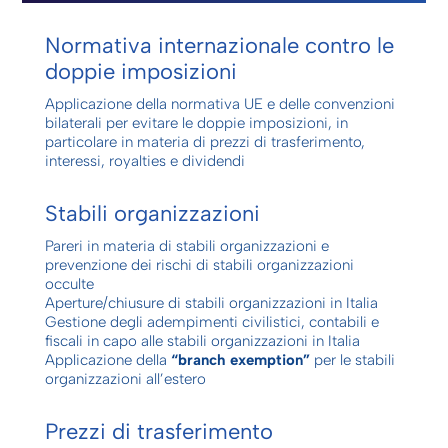
Normativa internazionale contro le
doppie imposizioni
Applicazione della normativa UE e delle convenzioni
bilaterali per evitare le doppie imposizioni, in
particolare in materia di prezzi di trasferimento,
interessi, royalties e dividendi
Stabili organizzazioni
Pareri in materia di stabili organizzazioni e
prevenzione dei rischi di stabili organizzazioni
occulte
Aperture/chiusure di stabili organizzazioni in Italia
Gestione degli adempimenti civilistici, contabili e
fiscali in capo alle stabili organizzazioni in Italia
Applicazione della
“branch exemption”
per le stabili
organizzazioni all’estero
Prezzi di trasferimento