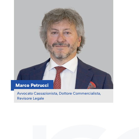
Marco Petrucci
Avvocato Cassazionista, Dottore Commercialista,
Revisore Legale