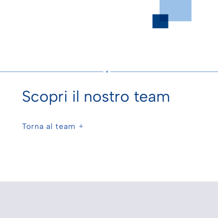
Scopri il nostro team
Torna al team